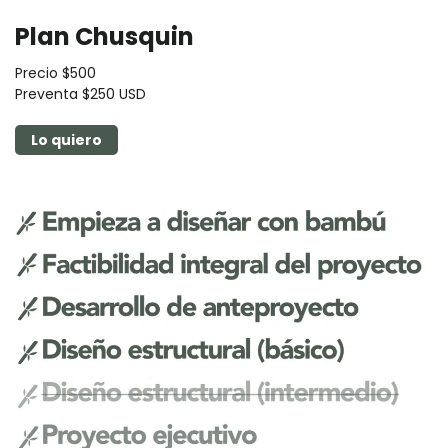
Plan Chusquin
Precio $500
Preventa $250 USD
Lo quiero