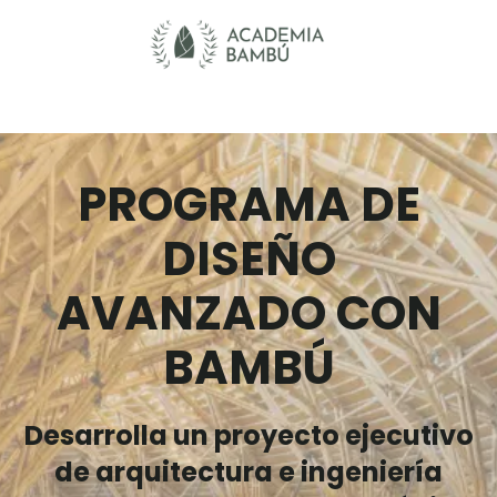
PROGRAMA DE
DISEÑO
AVANZADO CON
BAMBÚ
Desarrolla un proyecto ejecutivo
de arquitectura e ingeniería