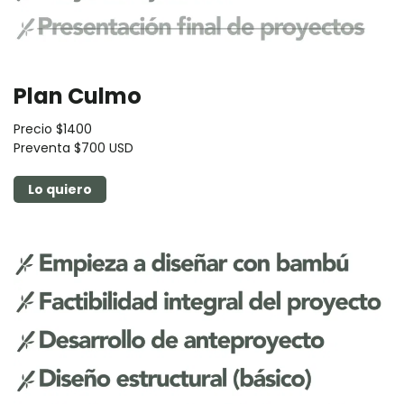
Plan Culmo
Precio $1400
Preventa $700 USD
Lo quiero