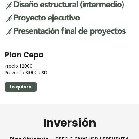
Plan Cepa
Precio $2000
Preventa $1000 USD
Lo quiero
Inversión