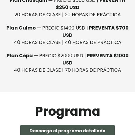
Plan Chusquín —
PRECIO $500 USD |
PREVENTA
$250 USD
20 HORAS DE CLASE | 20 HORAS DE PRÁCTICA
Plan Culmo —
PRECIO
$1400 USD |
PREVENTA $700
USD
40 HORAS DE CLASE | 40 HORAS DE PRÁCTICA
Plan Cepa —
PRECIO
$2000 USD |
PREVENTA $1000
USD
40 HORAS DE CLASE | 70 HORAS DE PRÁCTICA
Programa
Descarga el programa detallado