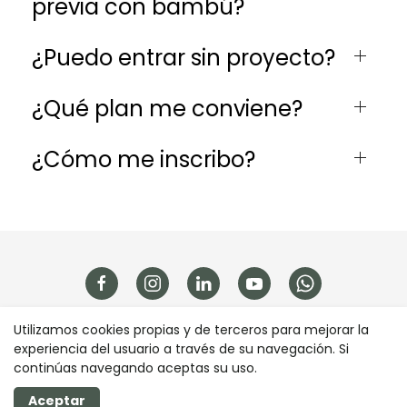
previa con bambú?
¿Puedo entrar sin proyecto?
¿Qué plan me conviene?
¿Cómo me inscribo?
Utilizamos cookies propias y de terceros para mejorar la
experiencia del usuario a través de su navegación. Si
continúas navegando aceptas su uso.
Realizado con
Aceptar