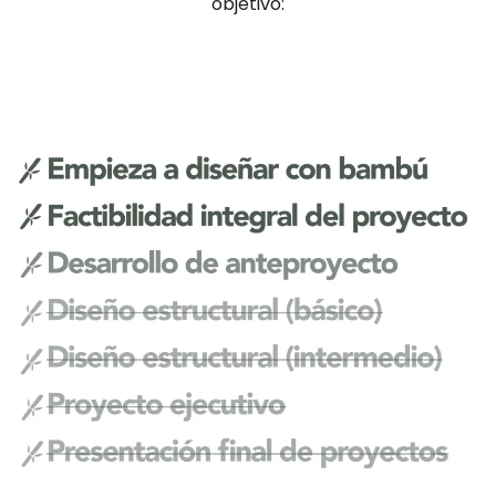
objetivo: