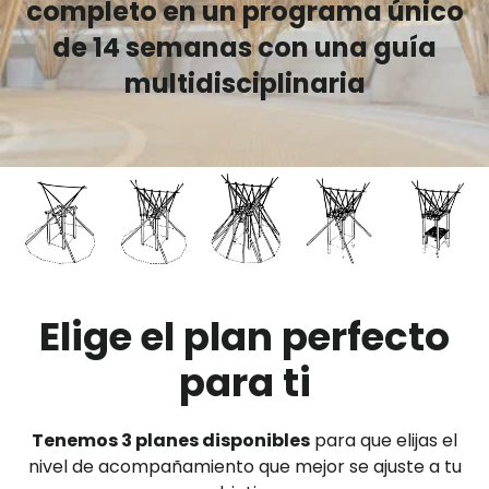
completo en un programa único
de 14 semanas con una guía
multidisciplinaria
Elige el plan perfecto
para ti
Tenemos 3 planes disponibles
para que elijas el
nivel de acompañamiento que mejor se ajuste a tu