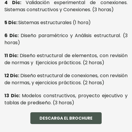
4 Dic:
Validación experimental de conexiones.
Sistemas constructivos y Conexiones. (3 horas)
5 Dic:
Sistemas estructurales (1 hora)
6 Dic:
Diseño paramétrico y Análisis estructural. (3
horas)
11 Dic:
Diseño estructural de elementos, con revisión
de normas y Ejercicios prácticos. (2 horas)
12 Dic:
Diseño estructural de conexiones, con revisión
de normas, y ejercicios prácticos. (2 horas)
13 Dic:
Modelos constructivos, proyecto ejecutivo y
tablas de prediseño. (3 horas)
DESCARGA EL BROCHURE