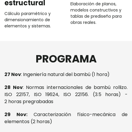
estructural
Elaboración de planos,
modelos constructivos y
Cálculo paramétrico y
tablas de prediseño para
dimensionamiento de
obras reales.
elementos y sistemas.
PROGRAMA
27 Nov
: Ingeniería natural del bambú (1 hora)
28 Nov
: Normas internacionales de bambú rollizo.
ISO 22157, ISO 19624, ISO 22156. (3.5 horas) -
2 horas pregrabadas
29 Nov:
Caracterización físico-mecánica de
elementos (2 horas)