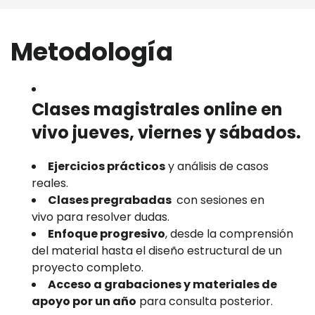
Metodología
Clases magistrales online en
vivo
jueves, viernes y sábados.
Ejercicios prácticos
y análisis de casos
reales.
Clases pregrabadas
con sesiones en
vivo para resolver dudas.
Enfoque progresivo
, desde la comprensión
del material hasta el diseño estructural de un
proyecto completo.
Acceso a grabaciones y materiales de
apoyo por un año
para consulta posterior.