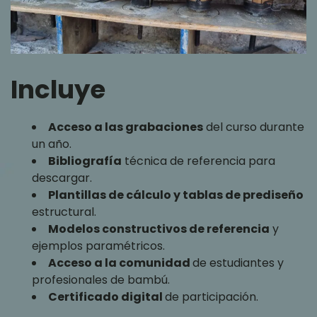
Incluye
Acceso a las grabaciones
del curso durante
un año.
Bibliografía
técnica de referencia para
descargar.
Plantillas de cálculo y tablas de prediseño
estructural.
Modelos constructivos de referencia
y
ejemplos paramétricos.
Acceso a la comunidad
de estudiantes y
profesionales de bambú.
Certificado digital
de participación.