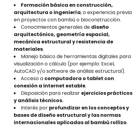
Formación básica en construcción,
arquitectura o ingeniería
, o experiencia previa
en proyectos con bambú o bioconstrucción.
Conocimientos generales de
diseño
arquitectónico, geometría espacial,
mecánica estructural y resistencia de
materiales
.
Manejo básico de herramientas digitales para
visualización o cálculo (por ejemplo: Excel,
AutoCAD y/o software de análisis estructural).
Acceso a
computadora o tablet con
conexión a internet estable
.
Disposición para realizar
ejercicios prácticos
y análisis técnicos.
Interés por
profundizar en los conceptos y
bases de diseño estructural y las normas
internacionales aplicadas al bambú rollizo
.