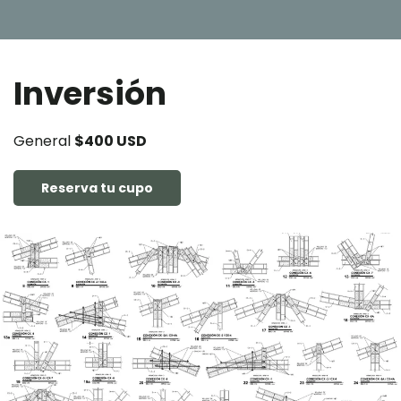
Inversión
General
$400 USD
Reserva tu cupo