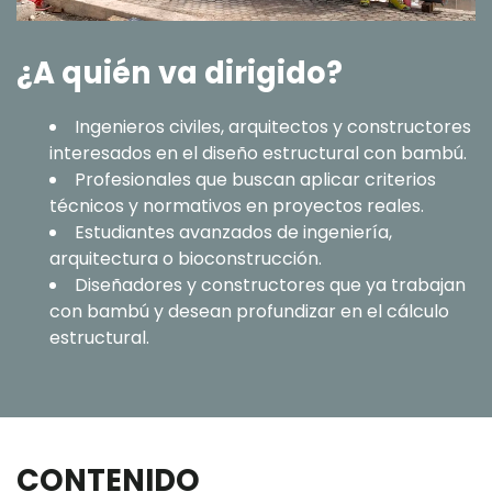
¿A quién va dirigido?
Ingenieros civiles, arquitectos y constructores
interesados en el diseño estructural con bambú.
Profesionales que buscan aplicar criterios
técnicos y normativos en proyectos reales.
Estudiantes avanzados de ingeniería,
arquitectura o bioconstrucción.
Diseñadores y constructores que ya trabajan
con bambú y desean profundizar en el cálculo
estructural.
CONTENIDO