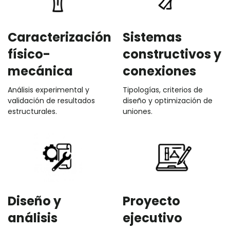
Caracterización
Sistemas
físico-
constructivos y
mecánica
conexiones
Análisis experimental y
Tipologías, criterios de
validación de resultados
diseño y optimización de
estructurales.
uniones.
Diseño y
Proyecto
análisis
ejecutivo