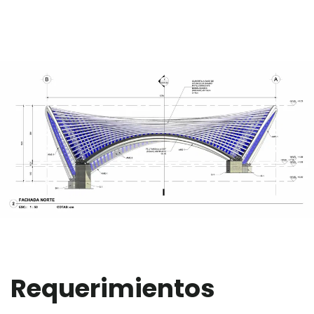
Requerimientos