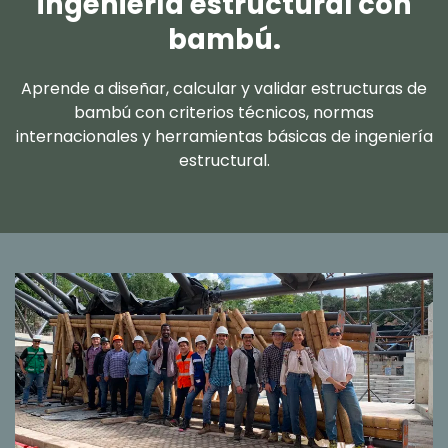
ingeniería estructural con
bambú.
Aprende a diseñar, calcular y validar estructuras de
bambú con criterios técnicos, normas
internacionales y herramientas básicas de ingeniería
estructural.