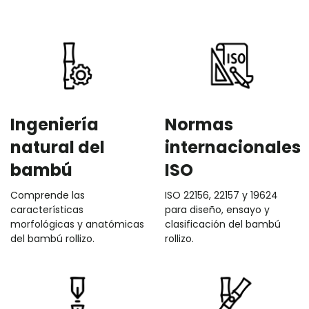
Ingeniería
Normas
natural del
internacionales
bambú
ISO
Comprende las
ISO 22156, 22157 y 19624
características
para diseño, ensayo y
morfológicas y anatómicas
clasificación del bambú
del bambú rollizo.
rollizo.