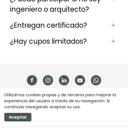
ingeniero o arquitecto?
¿Entregan certificado?
¿Hay cupos limitados?
Utilizamos cookies propias y de terceros para mejorar la
experiencia del usuario a través de su navegación. Si
continúas navegando aceptas su uso.
Realizado con
Aceptar