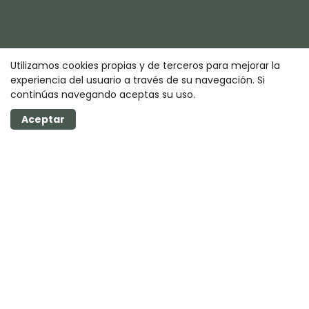
Utilizamos cookies propias y de terceros para mejorar la
experiencia del usuario a través de su navegación. Si
continúas navegando aceptas su uso.
Aceptar